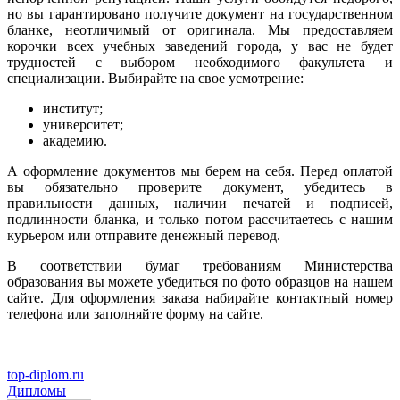
но вы гарантировано получите документ на государственном
бланке, неотличимый от оригинала. Мы предоставляем
корочки всех учебных заведений города, у вас не будет
трудностей с выбором необходимого факультета и
специализации. Выбирайте на свое усмотрение:
институт;
университет;
академию.
А оформление документов мы берем на себя. Перед оплатой
вы обязательно проверите документ, убедитесь в
правильности данных, наличии печатей и подписей,
подлинности бланка, и только потом рассчитаетесь с нашим
курьером или отправите денежный перевод.
В соответствии бумаг требованиям Министерства
образования вы можете убедиться по фото образцов на нашем
сайте. Для оформления заказа набирайте контактный номер
телефона или заполняйте форму на сайте.
top-diplom.ru
Дипломы