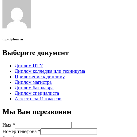
top-diplom.ru
Выберите документ
Диплом ПТУ
Диплом колледжа или техникума
Приложение к диплому
Диплом магистра
Диплом бакалавра
Диплом специалиста
Аттестат за 11 классов
Мы Вам перезвоним
Имя
*
Номер телефона
*