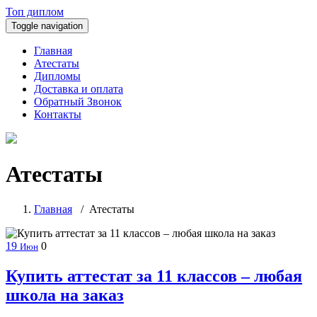
Топ диплом
Toggle navigation
Главная
Атестаты
Дипломы
Доставка и оплата
Обратный Звонок
Контакты
Атестаты
Главная
/
Атестаты
19
0
Июн
Купить аттестат за 11 классов – любая
школа на заказ