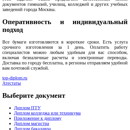
документов гимназий, училищ, колледжей и других учебных
заведений города Москвы.
Оперативность и индивидуальный
подход
Все бумаги изготовляются в короткие сроки. Есть услуга
срочного изготовления за 1 день. Оплатить работу
специалистов можно любым удобным для вас способом,
включая безналичные расчеты и электронные переводы.
Доставка по городу бесплатна, в регионы отправляем удобной
вам почтовой службой.
top-diplom.ru
Атестаты
Выберите документ
Диплом ПТУ
Диплом колледжа или техникума
Приложение к диплому
Диплом магистра
Диплом бакалавра